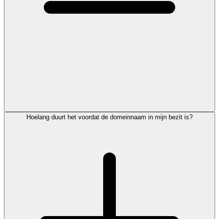
Hoelang duurt het voordat de domeinnaam in mijn bezit is?