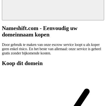
Nameshift.com - Eenvoudig uw
domeinnaam kopen
Door gebruik te maken van onze escrow service loopt u als koper
geen enkel risico. En het beste van allemaal: onze service is geheel
gratis zonder bijkomende kosten.
Koop dit domein