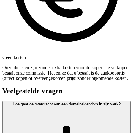
Geen kosten
Onze diensten zijn zonder extra kosten voor de koper. De verkoper
betaalt onze commissie. Het enige dat u betaalt is de aankoopprijs
(direct-kopen of overeengekomen prijs) zonder bijkomende kosten.
Veelgestelde vragen
Hoe gaat de overdracht van een domeineigendom in zijn werk?