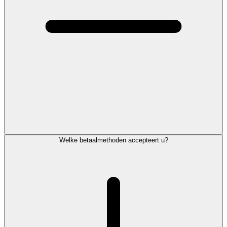
Welke betaalmethoden accepteert u?