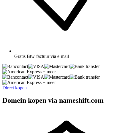
Gratis
Btw-factuur via e-mail
+ meer
+ meer
Direct kopen
Domein kopen via nameshift.com