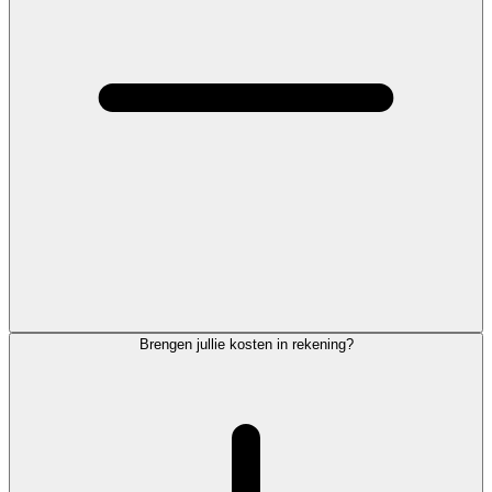
Brengen jullie kosten in rekening?