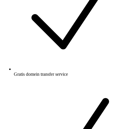
Gratis
domein transfer service