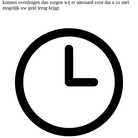
kunnen overdragen dan zorgen wij er uiteraard voor dat u zo snel
mogelijk uw geld terug krijgt.