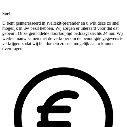
Snel
U bent geïnteresseerd in sveltekit-prerender en u wilt deze zo snel
mogelijk in uw bezit hebben. Wij zorgen er uiteraard voor dat dat
gebeurt. Onze gemiddelde doorlooptijd bedraagt slechts 24 uur. Wij
werken nauw samen met de verkoper om de benodigde gegevens te
verkrijgen zodat wij het domein zo snel mogelijk aan u kunnen
overdragen.