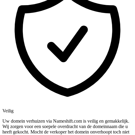
Veilig
Uw domein verhuizen via Nameshift.com is veilig en gemakkelijk.
Wij zorgen voor een soepele overdracht van de domeinnaam die u
heeft gekocht. Mocht de verkoper het domein onverhoopt toch niet