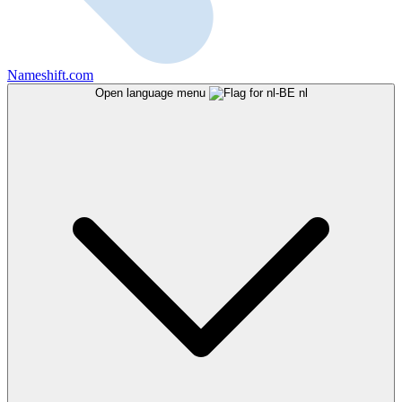
Nameshift.com
Open language menu
nl