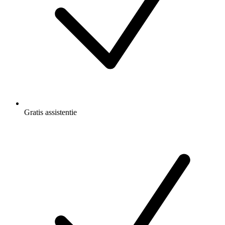
Gratis
assistentie