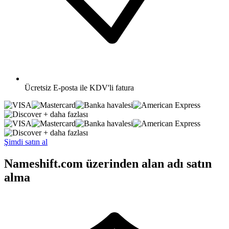
Ücretsiz
E-posta ile KDV'li fatura
+ daha fazlası
+ daha fazlası
Şimdi satın al
Nameshift.com üzerinden alan adı satın
alma