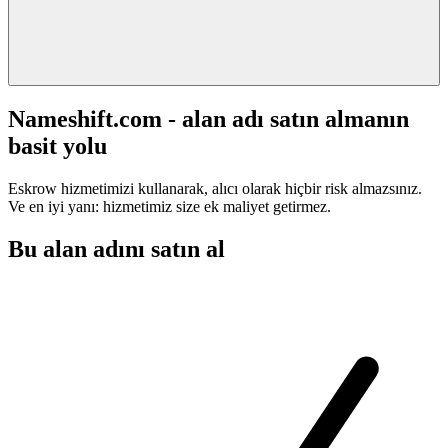
Nameshift.com - alan adı satın almanın
basit yolu
Eskrow hizmetimizi kullanarak, alıcı olarak hiçbir risk almazsınız.
Ve en iyi yanı: hizmetimiz size ek maliyet getirmez.
Bu alan adını satın al