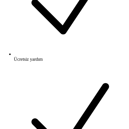
Ücretsiz
yardım