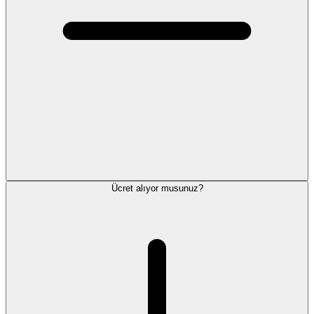
Ücret alıyor musunuz?