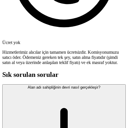
Ücret yok
Hizmetlerimiz alıcılar için tamamen ücretsizdir. Komisyonumuzu
satıcı öder. Ödemeniz gereken tek şey, satın alma fiyatıdır (şimdi
satın al veya üzerinde anlaşılan teklif fiyatı) ve ek masraf yoktur.
Sık sorulan sorular
Alan adı sahipliğinin devri nasıl gerçekleşir?