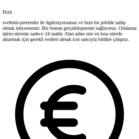
Hızlı
sveltekit-prerender ile ilgileniyorsunuz ve hızlı bir şekilde sahip
olmak istiyorsunuz. Biz bunun gerçekleşmesini sağlıyoruz. Ortalama
işlem süremiz sadece 24 saattir. Alan adını size en kısa sürede
aktarmak için gerekli verileri almak icin satıcıyla birlikte çalışırız.