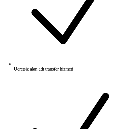
Ücretsiz
alan adı transfer hizmeti