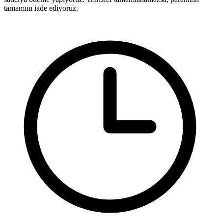
tamamını iade ediyoruz.