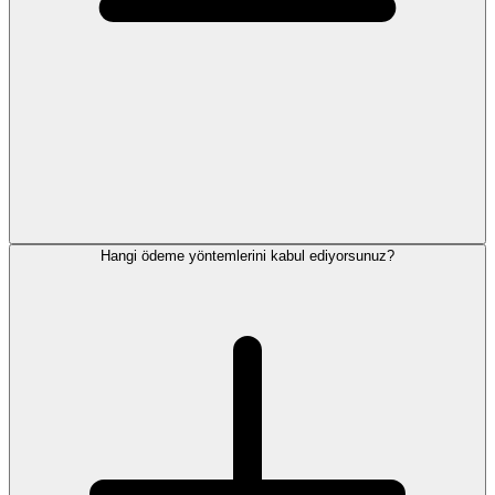
Hangi ödeme yöntemlerini kabul ediyorsunuz?