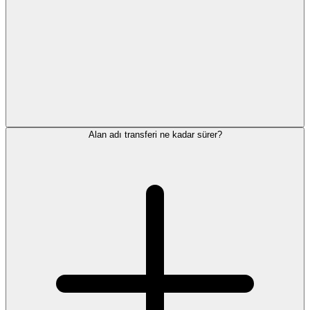
Alan adı transferi ne kadar sürer?