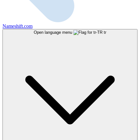
Nameshift.com
Open language menu
tr